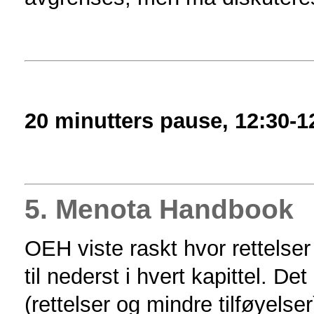
20 minutters pause, 12:30-1
5. Menota Handbook
OEH viste raskt hvor rettelser 
til nederst i hvert kapittel. De
(rettelser og mindre tilføyels