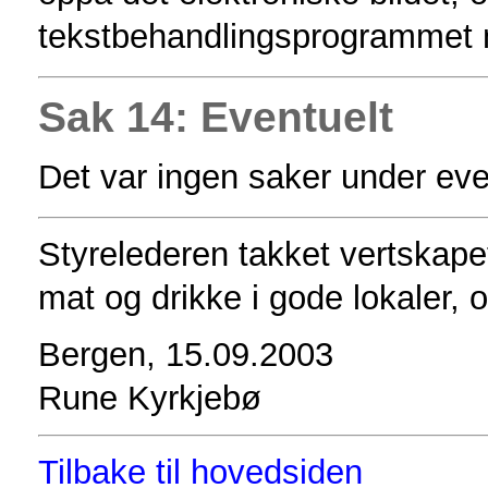
tekstbehandlingsprogrammet n
Sak 14: Eventuelt
Det var ingen saker under eve
Styrelederen takket vertskape
mat og drikke i gode lokaler,
Bergen, 15.09.2003
Rune Kyrkjebø
Tilbake til hovedsiden