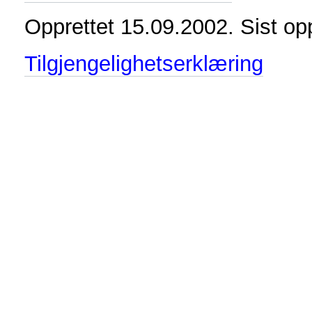
Opprettet 15.09.2002. Sist op
Tilgjengelighetserklæring